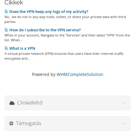
Cikkek
Does the VPN keep any logs of my activity?
No, we do not in any way track, collect, or share your private data with third
parties.
How do I subscribe to the VPN service?
While in your account, Navigate to the "Services" and then select "VPN" from the
list. When...
What is a VPN
A virtual private network (VPN) ensures that users have their internet traffic
encrypted and...
Powered by
WHMCompleteSolution
Címkefelhő
Támogatás