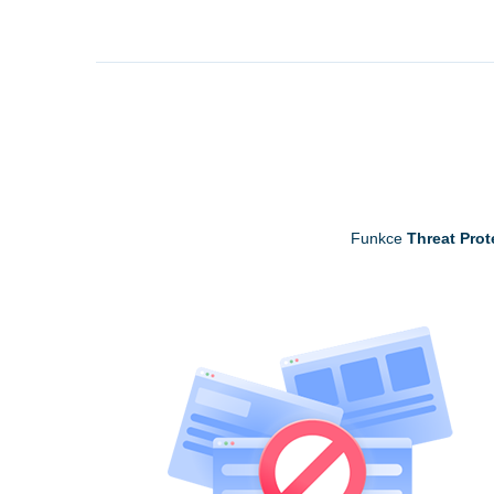
Funkce
Threat Prot