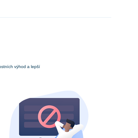
stních výhod a lepší