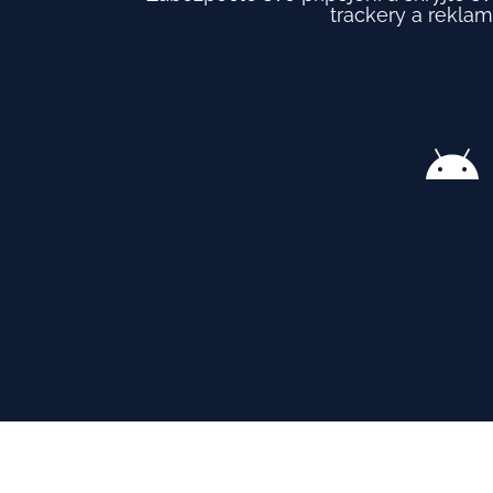
trackery a reklam