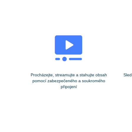
Procházejte, streamujte a stahujte obsah
Sled
pomocí zabezpečeného a soukromého
připojení