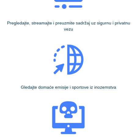
Pregledajte, streamajte i preuzmite sadržaj uz sigurnu i privatnu
vezu
Gledajte domaće emisije i sportove iz inozemstva