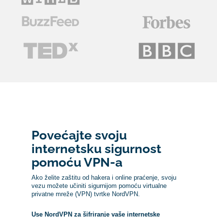
Povećajte svoju
internetsku sigurnost
pomoću VPN-a
Ako želite zaštitu od hakera i online praćenje, svoju
vezu možete učiniti sigurnijom pomoću virtualne
privatne mreže (VPN) tvrtke NordVPN.
Use NordVPN za šifriranje vaše internetske