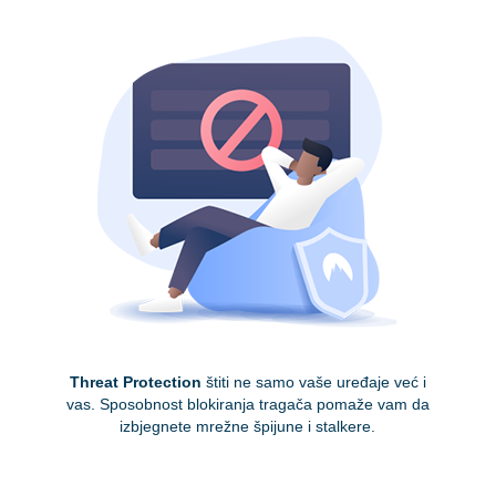
Threat Protection
štiti ne samo vaše uređaje već i
vas. Sposobnost blokiranja tragača pomaže vam da
izbjegnete mrežne špijune i stalkere.