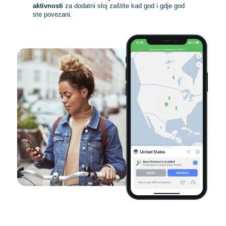
aktivnosti
za dodatni sloj zaštite kad god i gdje god
ste povezani.