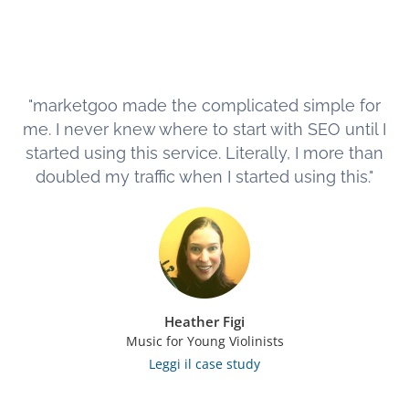
"marketgoo made the complicated simple for
me. I never knew where to start with SEO until I
started using this service. Literally, I more than
doubled my traffic when I started using this."
Heather Figi
Music for Young Violinists
Leggi il case study