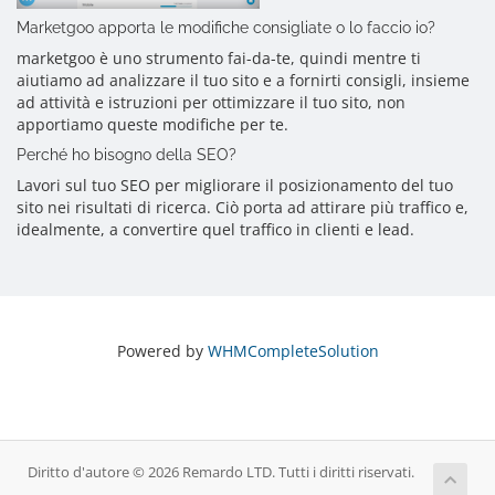
Marketgoo apporta le modifiche consigliate o lo faccio io?
marketgoo è uno strumento fai-da-te, quindi mentre ti
aiutiamo ad analizzare il tuo sito e a fornirti consigli, insieme
ad attività e istruzioni per ottimizzare il tuo sito, non
apportiamo queste modifiche per te.
Perché ho bisogno della SEO?
Lavori sul tuo SEO per migliorare il posizionamento del tuo
sito nei risultati di ricerca. Ciò porta ad attirare più traffico e,
idealmente, a convertire quel traffico in clienti e lead.
Powered by
WHMCompleteSolution
Diritto d'autore © 2026 Remardo LTD. Tutti i diritti riservati.