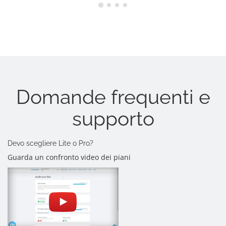
Domande frequenti e
supporto
Devo scegliere Lite o Pro?
Guarda un confronto video dei piani