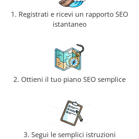
1. Registrati e ricevi un rapporto SEO
istantaneo
2. Ottieni il tuo piano SEO semplice
3. Segui le semplici istruzioni