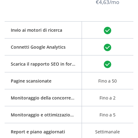
€4,63/mo
Invio ai motori di ricerca
Connetti Google Analytics
Scarica il rapporto SEO in formato PDF
Pagine scansionate
Fino a 50
Monitoraggio della concorrenza
Fino a 2
Monitoraggio e ottimizzazione delle parole chiave
Fino a 5
Report e piano aggiornati
Settimanale