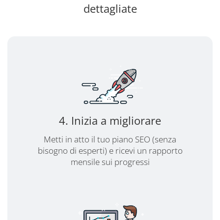
dettagliate
4. Inizia a migliorare
Metti in atto il tuo piano SEO (senza
bisogno di esperti) e ricevi un rapporto
mensile sui progressi