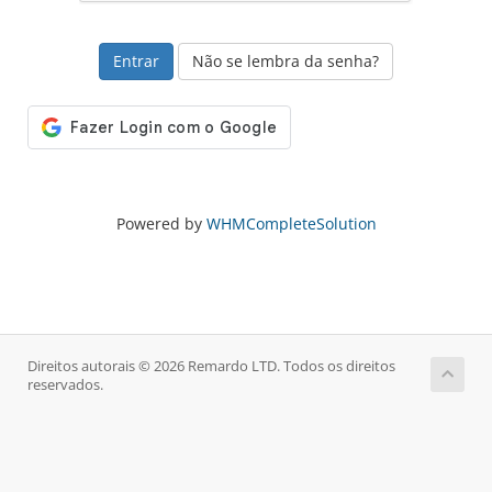
Não se lembra da senha?
Powered by
WHMCompleteSolution
Direitos autorais © 2026 Remardo LTD. Todos os direitos
reservados.